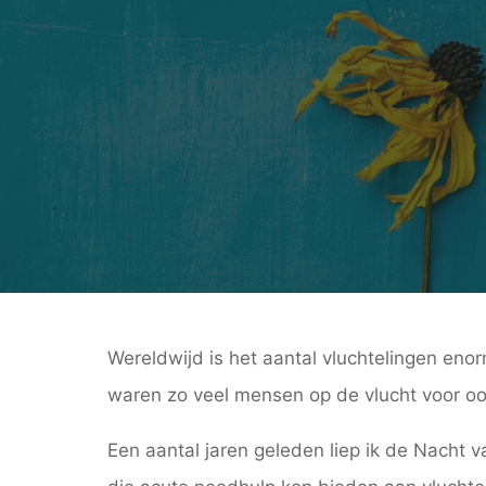
Wereldwijd is het aantal vluchtelingen eno
waren zo veel mensen op de vlucht voor oor
Een aantal jaren geleden liep ik de Nacht v