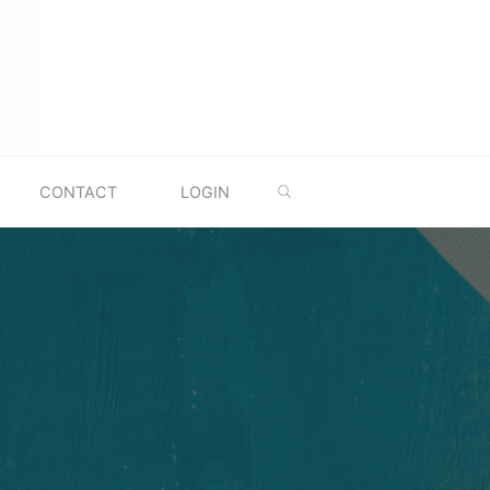
ZOEKEN
CONTACT
LOGIN