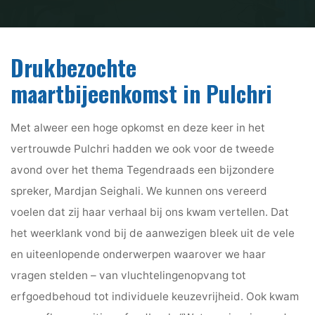
Drukbezochte
maartbijeenkomst in Pulchri
Met alweer een hoge opkomst en deze keer in het
vertrouwde Pulchri hadden we ook voor de tweede
avond over het thema Tegendraads een bijzondere
spreker, Mardjan Seighali. We kunnen ons vereerd
voelen dat zij haar verhaal bij ons kwam vertellen. Dat
het weerklank vond bij de aanwezigen bleek uit de vele
en uiteenlopende onderwerpen waarover we haar
vragen stelden – van vluchtelingenopvang tot
erfgoedbehoud tot individuele keuzevrijheid. Ook kwam