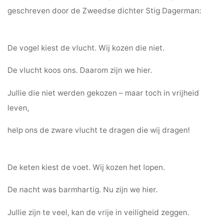
geschreven door de Zweedse dichter Stig Dagerman:
De vogel kiest de vlucht. Wij kozen die niet.
De vlucht koos ons. Daarom zijn we hier.
Jullie die niet werden gekozen – maar toch in vrijheid
leven,
help ons de zware vlucht te dragen die wij dragen!
De keten kiest de voet. Wij kozen het lopen.
De nacht was barmhartig. Nu zijn we hier.
Jullie zijn te veel, kan de vrije in veiligheid zeggen.