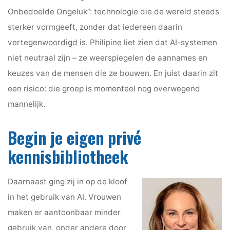
Onbedoelde Ongeluk”: technologie die de wereld steeds
sterker vormgeeft, zonder dat iedereen daarin
vertegenwoordigd is. Philipine liet zien dat AI-systemen
niet neutraal zijn – ze weerspiegelen de aannames en
keuzes van de mensen die ze bouwen. En juist daarin zit
een risico: die groep is momenteel nog overwegend
mannelijk.
Begin je eigen privé
kennisbibliotheek
Daarnaast ging zij in op de kloof
in het gebruik van AI. Vrouwen
maken er aantoonbaar minder
gebruik van, onder andere door