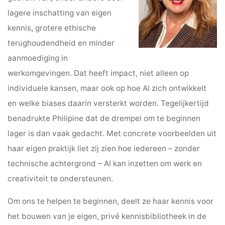
lagere inschatting van eigen
kennis, grotere ethische
terughoudendheid en minder
aanmoediging in
werkomgevingen. Dat heeft impact, niet alleen op
individuele kansen, maar ook op hoe AI zich ontwikkelt
en welke biases daarin versterkt worden. Tegelijkertijd
benadrukte Philipine dat de drempel om te beginnen
lager is dan vaak gedacht. Met concrete voorbeelden uit
haar eigen praktijk liet zij zien hoe iedereen – zonder
technische achtergrond – AI kan inzetten om werk en
creativiteit te ondersteunen.
Om ons te helpen te beginnen, deelt ze haar kennis voor
het bouwen van je eigen, privé kennisbibliotheek in de