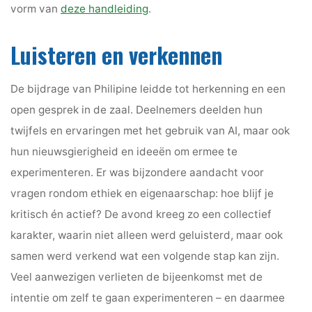
vorm van
deze handleiding
.
Luisteren en verkennen
De bijdrage van Philipine leidde tot herkenning en een
open gesprek in de zaal. Deelnemers deelden hun
twijfels en ervaringen met het gebruik van AI, maar ook
hun nieuwsgierigheid en ideeën om ermee te
experimenteren. Er was bijzondere aandacht voor
vragen rondom ethiek en eigenaarschap: hoe blijf je
kritisch én actief? De avond kreeg zo een collectief
karakter, waarin niet alleen werd geluisterd, maar ook
samen werd verkend wat een volgende stap kan zijn.
Veel aanwezigen verlieten de bijeenkomst met de
intentie om zelf te gaan experimenteren – en daarmee