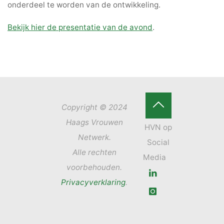
onderdeel te worden van de ontwikkeling.
Bekijk hier de presentatie van de avond
.
Copyright © 2024
Terug
Haags Vrouwen
Netwerk.
naar
Alle rechten
boven
voorbehouden.
Privacyverklaring
.