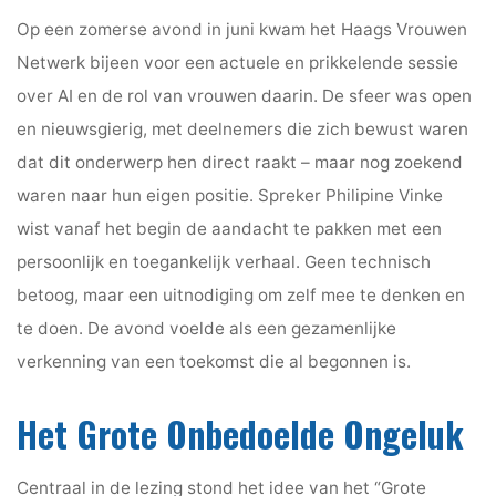
Op een zomerse avond in juni kwam het Haags Vrouwen
Netwerk bijeen voor een actuele en prikkelende sessie
over AI en de rol van vrouwen daarin. De sfeer was open
en nieuwsgierig, met deelnemers die zich bewust waren
dat dit onderwerp hen direct raakt – maar nog zoekend
waren naar hun eigen positie. Spreker Philipine Vinke
wist vanaf het begin de aandacht te pakken met een
persoonlijk en toegankelijk verhaal. Geen technisch
betoog, maar een uitnodiging om zelf mee te denken en
te doen. De avond voelde als een gezamenlijke
verkenning van een toekomst die al begonnen is.
Het Grote Onbedoelde Ongeluk
Centraal in de lezing stond het idee van het “Grote