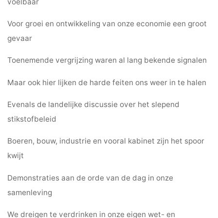
voelbaar
Voor groei en ontwikkeling van onze economie een groot
gevaar
Toenemende vergrijzing waren al lang bekende signalen
Maar ook hier lijken de harde feiten ons weer in te halen
Evenals de landelijke discussie over het slepend
stikstofbeleid
Boeren, bouw, industrie en vooral kabinet zijn het spoor
kwijt
Demonstraties aan de orde van de dag in onze
samenleving
We dreigen te verdrinken in onze eigen wet- en