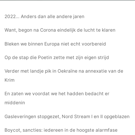
2022… Anders dan alle andere jaren
Want, begon na Corona eindelijk de lucht te klaren
Bleken we binnen Europa niet echt voorbereid
Op de stap die Poetin zette met zijn eigen strijd
Verder met landje pik in Oekraïne na annexatie van de
Krim
En zaten we voordat we het hadden bedacht er
middenin
Gasleveringen stopgezet, Nord Stream I en II opgeblazen
Boycot, sancties: iedereen in de hoogste alarmfase