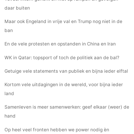
daar buiten
Maar ook Engeland in vrije val en Trump nog niet in de
ban
En de vele protesten en opstanden in China en Iran
WK in Qatar: topsport of toch de politiek aan de bal?
Getuige vele statements van publiek en bijna ieder elftal
Kortom vele uitdagingen in de wereld, voor bijna ieder
land
Samenleven is meer samenwerken: geef elkaar (weer) de
hand
Op heel veel fronten hebben we power nodig èn