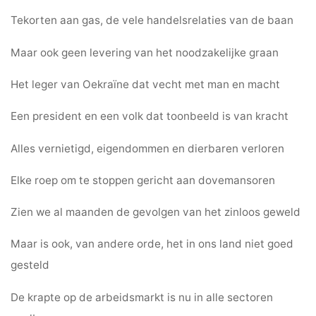
Tekorten aan gas, de vele handelsrelaties van de baan
Maar ook geen levering van het noodzakelijke graan
Het leger van Oekraïne dat vecht met man en macht
Een president en een volk dat toonbeeld is van kracht
Alles vernietigd, eigendommen en dierbaren verloren
Elke roep om te stoppen gericht aan dovemansoren
Zien we al maanden de gevolgen van het zinloos geweld
Maar is ook, van andere orde, het in ons land niet goed
gesteld
De krapte op de arbeidsmarkt is nu in alle sectoren