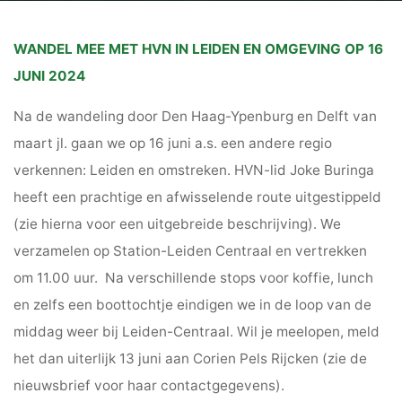
WANDEL MEE MET HVN IN LEIDEN EN OMGEVING OP 16
JUNI 2024
Na de wandeling door Den Haag-Ypenburg en Delft van
maart jl. gaan we op 16 juni a.s. een andere regio
verkennen: Leiden en omstreken. HVN-lid Joke Buringa
heeft een prachtige en afwisselende route uitgestippeld
(zie hierna voor een uitgebreide beschrijving). We
verzamelen op Station-Leiden Centraal en vertrekken
om 11.00 uur. Na verschillende stops voor koffie, lunch
en zelfs een boottochtje eindigen we in de loop van de
middag weer bij Leiden-Centraal. Wil je meelopen, meld
het dan uiterlijk 13 juni aan Corien Pels Rijcken (zie de
nieuwsbrief voor haar contactgegevens).