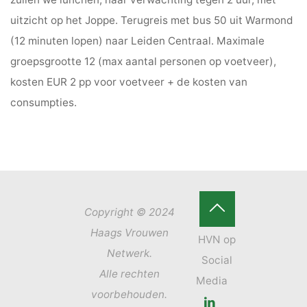
uitzicht op het Joppe. Terugreis met bus 50 uit Warmond
(12 minuten lopen) naar Leiden Centraal. Maximale
groepsgrootte 12 (max aantal personen op voetveer),
kosten EUR 2 pp voor voetveer + de kosten van
consumpties.
Copyright © 2024
Terug
Haags Vrouwen
Netwerk.
naar
Alle rechten
boven
voorbehouden.