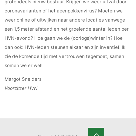
grotendeels nieuw bestuur. Krijgen we weer uitval door
coronavarianten of het apenpokkenvirus? Moeten we
weer online of uitwijken naar andere locaties vanwege
een 1,5 meter afstand en het groeiende aantal leden per
HVN-avond? Hoe gaan we de (oorlogs)winter in? Hoe
dan ook: HVN-leden steunen elkaar en zijn inventief. Ik
zie de komende tijd met vertrouwen tegemoet, samen
komen we er wel!
Margot Snelders
Voorzitter HVN