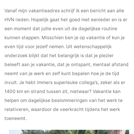
Vanaf mijn vakantieadres schrijf ik een bericht aan alle
HVN-leden. Hopelijk gaat het goed met eenieder en is er
een moment dat jullie even uit de dagelijkse routine
kunnen stappen. Misschien ben je op vakantie of kun je
even tijd voor jezelf nemen. Uit wetenschappelijk
onderzoek blijkt dat het belangrijk is dat je plezier
beleeft aan je vakantie, dat je ontspant, mentaal afstand
neemt van je werk en zelf kunt bepalen hoe je de tijd
invult. Je hebt immers superleuke collega’s, zeker als er
1400 km en strand tussen zit, nietwaar? Vakantie kan
helpen om dagelijkse beslommeringen van het werk te
relativeren, waardoor de veerkracht tijdens het werk
toeneemt.