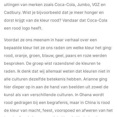
uitingen van merken zoals Coca-Cola, Jumbo, VGZ en
Cadbury. Wist je bijvoorbeeld dat je meer honger en
dorst krijgt van de kleur rood? Vandaar dat Coca-Cola
een rood logo heeft.
Voordat ze ons meenam in haar verhaal over een
bepaalde kleur liet ze ons raden om welke kleur het ging:
rood, oranje, groen, blauw, geel, paars en roze werden
besproken. De groep wist razendsnel de kleuren te
raden. Ik denk dat wij allemaal weten dat kleuren niet in
alle culturen dezelfde betekenis hebben. Arianne ging
hier dieper op in aan de hand van beelden uit zowel de
kunst als van verschillende culturen. In Ghana wordt
rood gedragen bij een begrafenis, maar in China is rood
de kleur van macht, feest, voorspoed en afweren van het