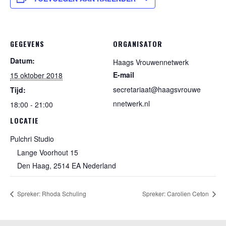
GEGEVENS
ORGANISATOR
Datum:
Haags Vrouwennetwerk
E-mail
15 oktober 2018
secretariaat@haagsvrouwe
Tijd:
nnetwerk.nl
18:00 - 21:00
LOCATIE
Pulchri Studio
Lange Voorhout 15
Den Haag
,
2514 EA
Nederland
Spreker: Rhoda Schuling
Spreker: Carolien Ceton