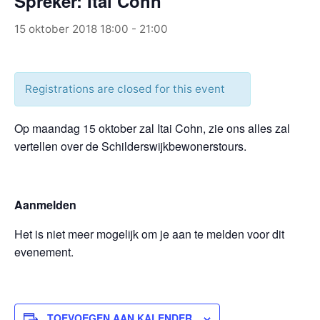
Spreker: Itai Cohn
15 oktober 2018 18:00
-
21:00
Registrations are closed for this event
Op maandag 15 oktober zal Itai Cohn, zie ons alles zal
vertellen over de Schilderswijkbewonerstours.
Aanmelden
Het is niet meer mogelijk om je aan te melden voor dit
evenement.
TOEVOEGEN AAN KALENDER