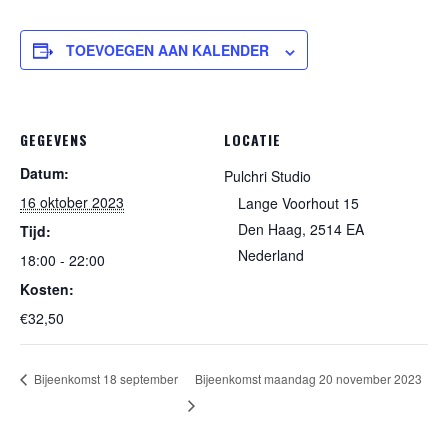
TOEVOEGEN AAN KALENDER
GEGEVENS
LOCATIE
Datum:
Pulchri Studio
16 oktober 2023
Lange Voorhout 15
Den Haag
,
2514 EA
Tijd:
Nederland
18:00 - 22:00
Kosten:
€32,50
Bijeenkomst 18 september
Bijeenkomst maandag 20 november 2023