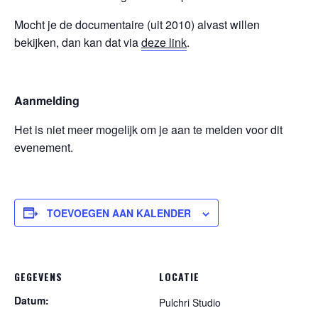
Mocht je de documentaire (uit 2010) alvast willen
bekijken, dan kan dat via
deze link
.
Aanmelding
Het is niet meer mogelijk om je aan te melden voor dit
evenement.
TOEVOEGEN AAN KALENDER
GEGEVENS
LOCATIE
Datum:
Pulchri Studio