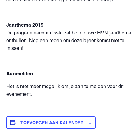
Jaarthema 2019
De programmacommissie zal het nieuwe HVN jaarthema
onthullen. Nog een reden om deze bijeenkomst niet te
missen!
Aanmelden
Het is niet meer mogelijk om je aan te melden voor dit
evenement.
TOEVOEGEN AAN KALENDER